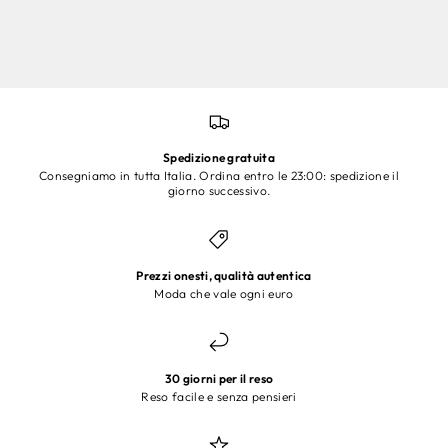
Spedizione gratuita
Consegniamo in tutta Italia. Ordina entro le 23:00: spedizione il
giorno successivo.
Prezzi onesti, qualità autentica
Moda che vale ogni euro
30 giorni per il reso
Reso facile e senza pensieri