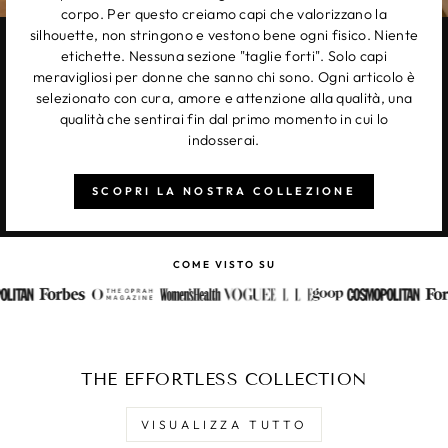
corpo. Per questo creiamo capi che valorizzano la
silhouette, non stringono e vestono bene ogni fisico. Niente
etichette. Nessuna sezione "taglie forti". Solo capi
meravigliosi per donne che sanno chi sono. Ogni articolo è
selezionato con cura, amore e attenzione alla qualità, una
qualità che sentirai fin dal primo momento in cui lo
indosserai.
SCOPRI LA NOSTRA COLLEZIONE
COME VISTO SU
THE EFFORTLESS COLLECTION
VISUALIZZA TUTTO